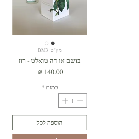
מק"ט: BM3
בושם או דה טואלט - רוז
מחיר
כמות
*
הוספה לסל