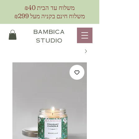
₪40
משלוח עד הבית
משלוח חינם בקניה מעל ₪299
bambica
studio