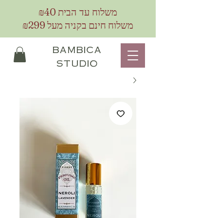
₪40
משלוח עד הבית
משלוח חינם בקניה מעל ₪299
bambica
studio